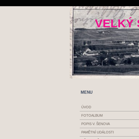
VELKÝ 
MENU
ÚVOD
FOTOALBUM
POPIS V. ŠENOVA
PAMĚTNÍ UDÁLOSTI