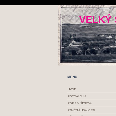
VELKÝ 
MENU
ÚVOD
FOTOALBUM
POPIS V. ŠENOVA
PAMĚTNÍ UDÁLOSTI