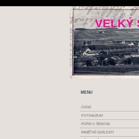
VELKÝ 
MENU
ÚVOD
FOTOALBUM
POPIS V. ŠENOVA
PAMĚTNÍ UDÁLOSTI