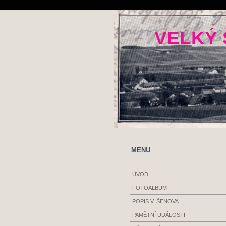
VELKÝ 
MENU
ÚVOD
FOTOALBUM
POPIS V. ŠENOVA
PAMĚTNÍ UDÁLOSTI