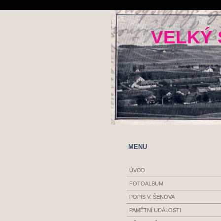
VELKÝ 
MENU
ÚVOD
FOTOALBUM
POPIS V. ŠENOVA
PAMĚTNÍ UDÁLOSTI