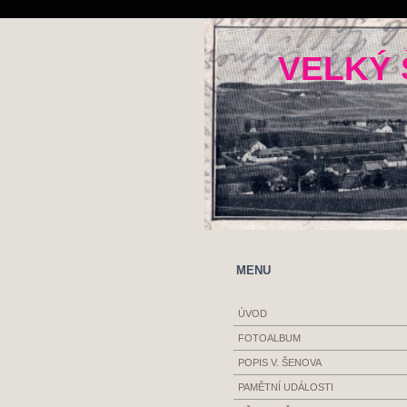
VELKÝ 
MENU
ÚVOD
FOTOALBUM
POPIS V. ŠENOVA
PAMĚTNÍ UDÁLOSTI